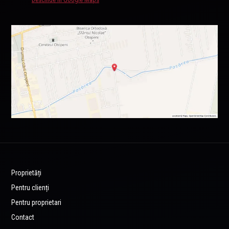
Proprietăți
Pentru clienți
Pentru proprietari
Contact