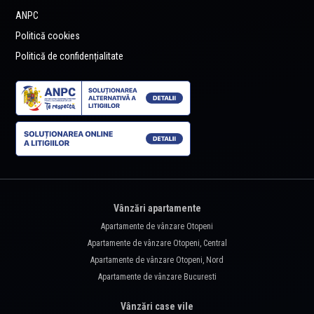
ANPC
Politică cookies
Politică de confidențialitate
Vânzări apartamente
Apartamente de vânzare Otopeni
Apartamente de vânzare Otopeni, Central
Apartamente de vânzare Otopeni, Nord
Apartamente de vânzare Bucuresti
Vânzări case vile