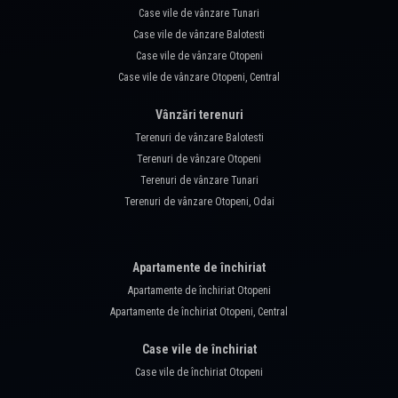
Case vile de vânzare Tunari
Case vile de vânzare Balotesti
Case vile de vânzare Otopeni
Case vile de vânzare Otopeni, Central
Vânzări terenuri
Terenuri de vânzare Balotesti
Terenuri de vânzare Otopeni
Terenuri de vânzare Tunari
Terenuri de vânzare Otopeni, Odai
Apartamente de închiriat
Apartamente de închiriat Otopeni
Apartamente de închiriat Otopeni, Central
Case vile de închiriat
Case vile de închiriat Otopeni