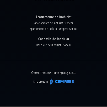
Apartamente de închiriat
Apartamente de închiriat Otopeni
Apartamente de închiriat Otopeni, Central
Case vile de închiriat
Case vile de închiriat Otopeni
©
2026
The New Home Agency S.R.L.
Site creat în