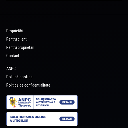
Proprietăți
Pentru clienți
Pentru proprietari
Contact
ANPC
Politică cookies
Politică de confidențialitate