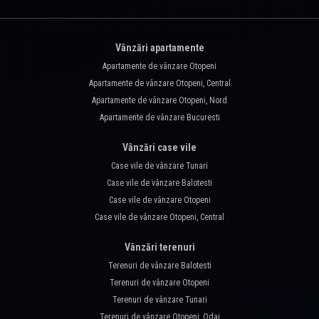
Vânzări apartamente
Apartamente de vânzare Otopeni
Apartamente de vânzare Otopeni, Central
Apartamente de vânzare Otopeni, Nord
Apartamente de vânzare Bucuresti
Vânzări case vile
Case vile de vânzare Tunari
Case vile de vânzare Balotesti
Case vile de vânzare Otopeni
Case vile de vânzare Otopeni, Central
Vânzări terenuri
Terenuri de vânzare Balotesti
Terenuri de vânzare Otopeni
Terenuri de vânzare Tunari
Terenuri de vânzare Otopeni, Odai