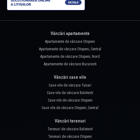
Vânzări apartamente
Apartamente de vânzare Otopeni
Apartamente de vânzare Otopeni, Central
Apartamente de vânzare Otopeni, Nord
Apartamente de vânzare Bucuresti
Vânzări case vile
Case vile de vânzare Tunari
Case vile de vânzare Balotesti
Case vile de vânzare Otopeni
Case vile de vânzare Otopeni, Central
Vânzări terenuri
Terenuri de vânzare Balotesti
Terenuri de vânzare Otopeni