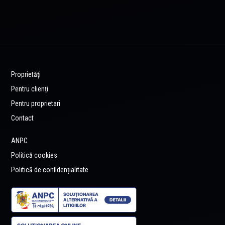
Proprietăți
Pentru clienți
Pentru proprietari
Contact
ANPC
Politică cookies
Politică de confidențialitate