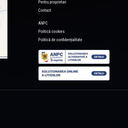
Pentru proprietari
Contact
ANPC
Politică cookies
Politică de confidențialitate