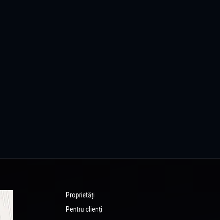
Proprietăți
Pentru clienți