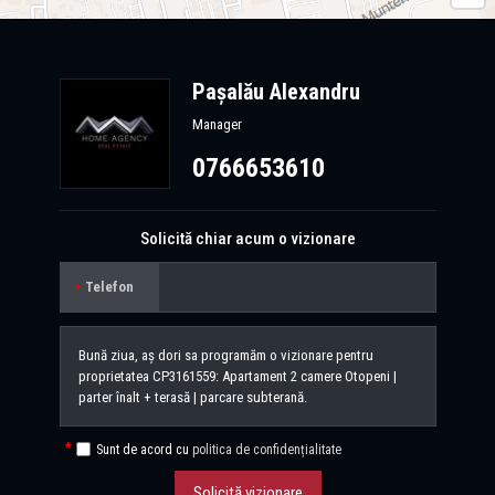
Pașalău Alexandru
Manager
0766653610
Solicită chiar acum o vizionare
Telefon
Sunt de acord cu
politica de confidențialitate
Solicită vizionare