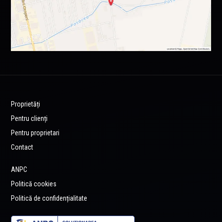
Proprietăți
Pentru clienți
Pentru proprietari
Contact
ANPC
Politică cookies
Politică de confidențialitate