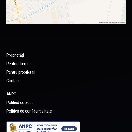
Proprietăți
Pentru clienți
Pentru proprietari
Contact
ANPC
Politică cookies
Politică de confidențialitate