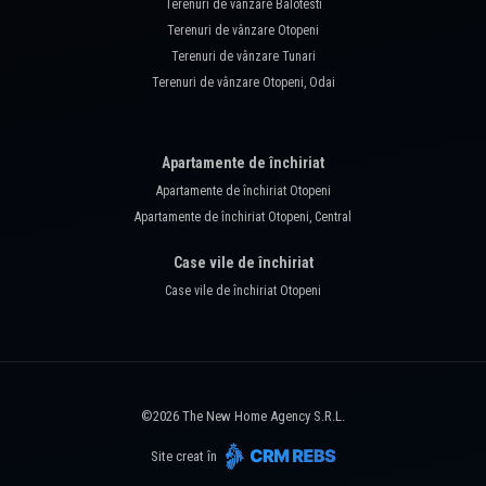
Terenuri de vânzare Balotesti
Terenuri de vânzare Otopeni
Terenuri de vânzare Tunari
Terenuri de vânzare Otopeni, Odai
Apartamente de închiriat
Apartamente de închiriat Otopeni
Apartamente de închiriat Otopeni, Central
Case vile de închiriat
Case vile de închiriat Otopeni
©
2026
The New Home Agency S.R.L.
Site creat în