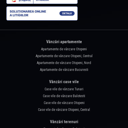
Vânzări apartamente
Apartamente de vânzare Otopeni
Apartamente de vânzare Otopeni, Central
Apartamente de vânzare Otopeni, Nord
Apartamente de vânzare Bucuresti
Vânzări case vile
Case vile de vânzare Tunari
Case vile de vânzare Balotesti
Case vile de vânzare Otopeni
Case vile de vânzare Otopeni, Central
Vânzări terenuri