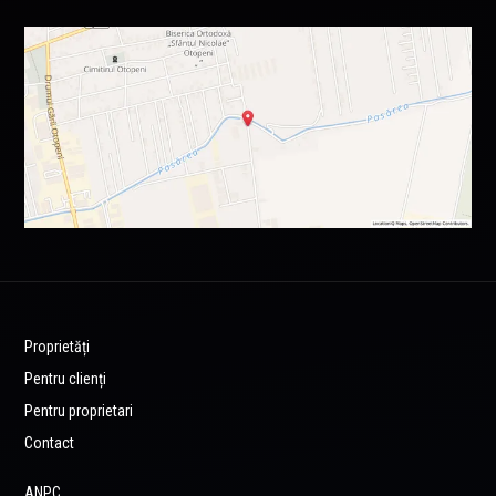
Proprietăți
Pentru clienți
Pentru proprietari
Contact
ANPC