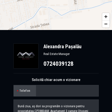
Alexandra Pașalău
Real Estate Manager
0724039128
Solicită chiar acum o vizionare
Telefon