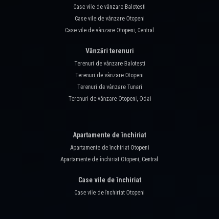
Case vile de vânzare Balotesti
Case vile de vânzare Otopeni
Case vile de vânzare Otopeni, Central
Vânzări terenuri
Terenuri de vânzare Balotesti
Terenuri de vânzare Otopeni
Terenuri de vânzare Tunari
Terenuri de vânzare Otopeni, Odai
Apartamente de închiriat
Apartamente de închiriat Otopeni
Apartamente de închiriat Otopeni, Central
Case vile de închiriat
Case vile de închiriat Otopeni