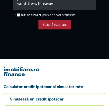
Sunt de acord cu
politica de confidențialitate
Solicită vizionare