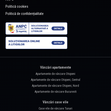
Politică cookies
Politică de confidențialitate
Vânzări apartamente
Apartamente de vânzare Otopeni
Apartamente de vânzare Otopeni, Central
Apartamente de vânzare Otopeni, Nord
Apartamente de vânzare Bucuresti
Vânzări case vile
Case vile de vânzare Tunari