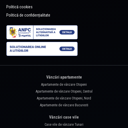
Politică cookies
Politică de confidențialitate
Vânzări apartamente
Apartamente de vânzare Otopeni
Apartamente de vânzare Otopeni, Central
Apartamente de vânzare Otopeni, Nord
Apartamente de vânzare Bucuresti
Vânzări case vile
Case vile de vânzare Tunari