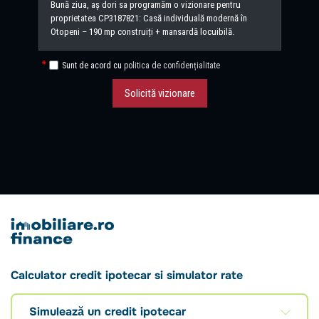
Sunt de acord cu
politica de confidențialitate
Solicită vizionare