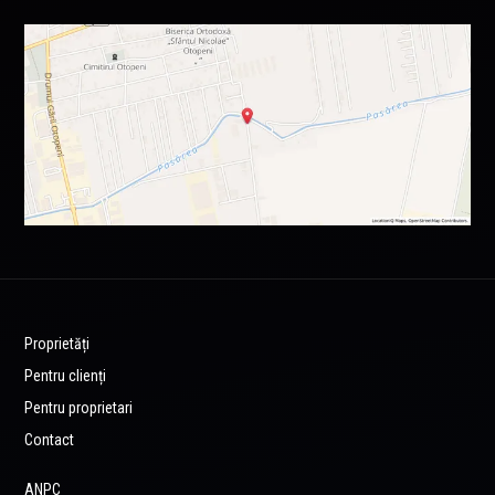
Proprietăți
Pentru clienți
Pentru proprietari
Contact
ANPC