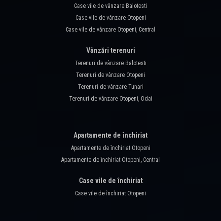
Case vile de vânzare Balotesti
Case vile de vânzare Otopeni
Case vile de vânzare Otopeni, Central
Vânzări terenuri
Terenuri de vânzare Balotesti
Terenuri de vânzare Otopeni
Terenuri de vânzare Tunari
Terenuri de vânzare Otopeni, Odai
Apartamente de închiriat
Apartamente de închiriat Otopeni
Apartamente de închiriat Otopeni, Central
Case vile de închiriat
Case vile de închiriat Otopeni