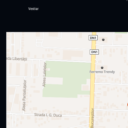
Vestiar