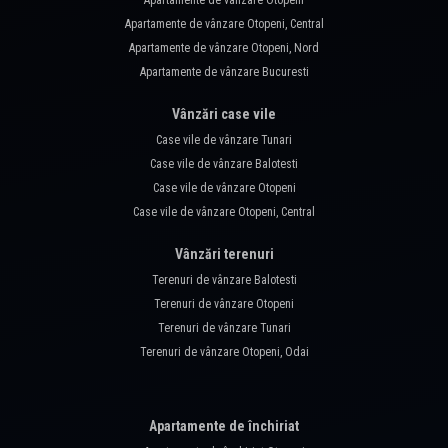
Apartamente de vânzare Otopeni
Apartamente de vânzare Otopeni, Central
Apartamente de vânzare Otopeni, Nord
Apartamente de vânzare Bucuresti
Vânzări case vile
Case vile de vânzare Tunari
Case vile de vânzare Balotesti
Case vile de vânzare Otopeni
Case vile de vânzare Otopeni, Central
Vânzări terenuri
Terenuri de vânzare Balotesti
Terenuri de vânzare Otopeni
Terenuri de vânzare Tunari
Terenuri de vânzare Otopeni, Odai
Apartamente de închiriat