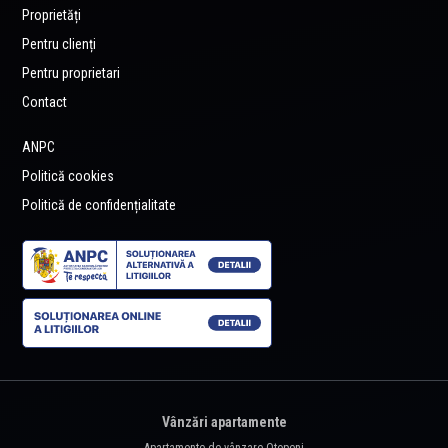
Proprietăți
Pentru clienți
Pentru proprietari
Contact
ANPC
Politică cookies
Politică de confidențialitate
Vânzări apartamente