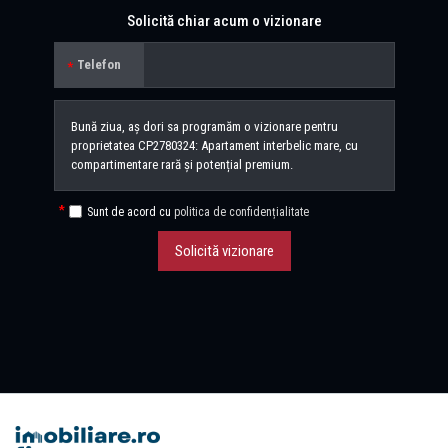
Solicită chiar acum o vizionare
Telefon
Sunt de acord cu
politica de confidențialitate
Solicită vizionare