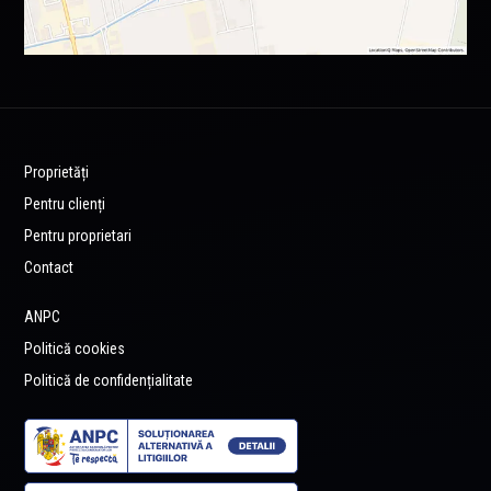
Proprietăți
Pentru clienți
Pentru proprietari
Contact
ANPC
Politică cookies
Politică de confidențialitate