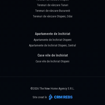
Terenuri de vânzare Tunari
Terenuri de vânzare Bucuresti
Terenuri de vânzare Otopeni, Odai
Apartamente de închiriat
Apartamente de închiriat Otopeni
Apartamente de închiriat Otopeni, Central
Case vile de închiriat
Case vile de închiriat Otopeni
©
2026
The New Home Agency S.R.L.
Site creat în