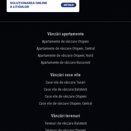
Vânzări apartamente
Apartamente de vânzare Otopeni
Apartamente de vânzare Otopeni, Central
Apartamente de vânzare Otopeni, Nord
Apartamente de vânzare Bucuresti
Vânzări case vile
Case vile de vânzare Tunari
Case vile de vânzare Balotesti
Case vile de vânzare Otopeni
Case vile de vânzare Otopeni, Central
Vânzări terenuri
Terenuri de vânzare Balotesti
Terenuri de vânzare Otopeni