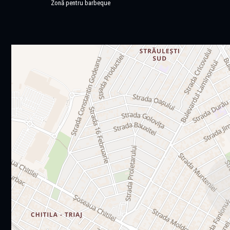
Zonă pentru barbeque