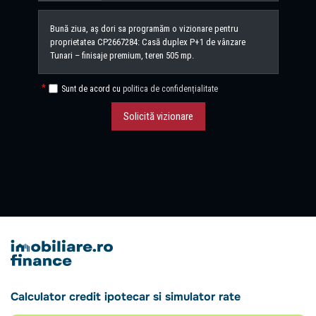
Sunt de acord cu
politica de confidențialitate
Solicită vizionare