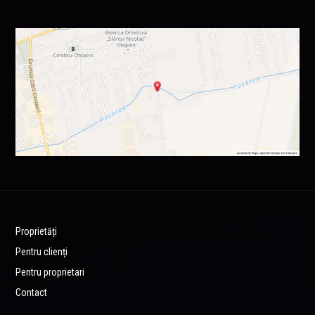
Proprietăți
Pentru clienți
Pentru proprietari
Contact