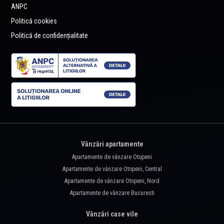
ANPC
Politică cookies
Politică de confidențialitate
Vânzări apartamente
Apartamente de vânzare Otopeni
Apartamente de vânzare Otopeni, Central
Apartamente de vânzare Otopeni, Nord
Apartamente de vânzare Bucuresti
Vânzări case vile