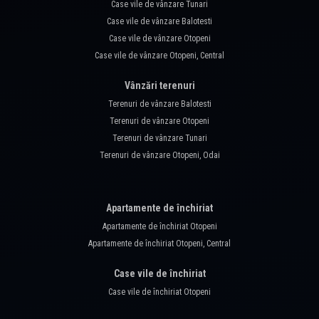
Case vile de vânzare Tunari
Case vile de vânzare Balotesti
Case vile de vânzare Otopeni
Case vile de vânzare Otopeni, Central
Vânzări terenuri
Terenuri de vânzare Balotesti
Terenuri de vânzare Otopeni
Terenuri de vânzare Tunari
Terenuri de vânzare Otopeni, Odai
Apartamente de închiriat
Apartamente de închiriat Otopeni
Apartamente de închiriat Otopeni, Central
Case vile de închiriat
Case vile de închiriat Otopeni