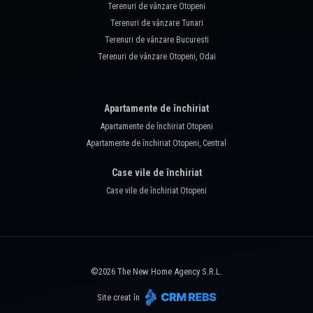
Terenuri de vânzare Otopeni
Terenuri de vânzare Tunari
Terenuri de vânzare Bucuresti
Terenuri de vânzare Otopeni, Odai
Apartamente de închiriat
Apartamente de închiriat Otopeni
Apartamente de închiriat Otopeni, Central
Case vile de închiriat
Case vile de închiriat Otopeni
©
2026
The New Home Agency S.R.L.
Site creat în