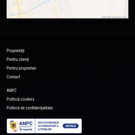
Proprietăți
Pentru clienți
Pentru proprietari
Contact
ANPC
Politică cookies
Politică de confidențialitate