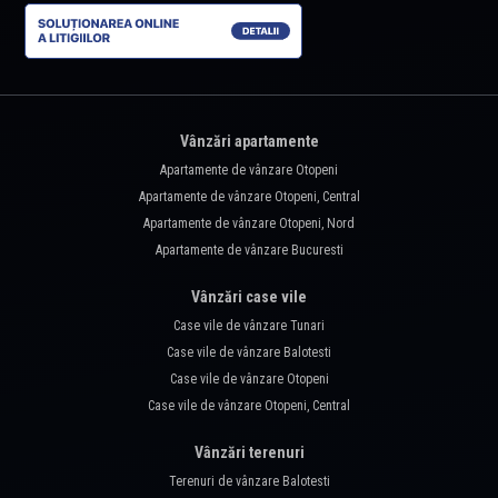
Vânzări apartamente
Apartamente de vânzare Otopeni
Apartamente de vânzare Otopeni, Central
Apartamente de vânzare Otopeni, Nord
Apartamente de vânzare Bucuresti
Vânzări case vile
Case vile de vânzare Tunari
Case vile de vânzare Balotesti
Case vile de vânzare Otopeni
Case vile de vânzare Otopeni, Central
Vânzări terenuri
Terenuri de vânzare Balotesti