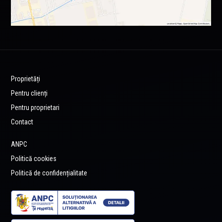
Proprietăți
Pentru clienți
Pentru proprietari
Contact
ANPC
Politică cookies
Politică de confidențialitate