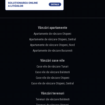
Vânzări apartamente
Apartamente de vânzare Otopeni
Apartamente de vânzare Otopeni, Central
Apartamente de vânzare Otopeni, Nord
Apartamente de vânzare Bucuresti
Vânzări case vile
Case vile de vânzare Tunari
Case vile de vânzare Balotesti
Case vile de vânzare Otopeni
Case vile de vânzare Otopeni, Central
Vânzări terenuri
Terenuri de vânzare Balotesti