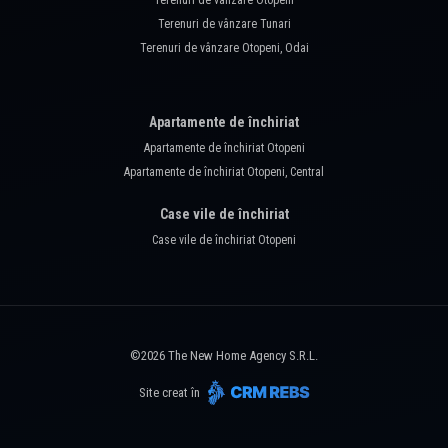
Terenuri de vânzare Otopeni
Terenuri de vânzare Tunari
Terenuri de vânzare Otopeni, Odai
Apartamente de închiriat
Apartamente de închiriat Otopeni
Apartamente de închiriat Otopeni, Central
Case vile de închiriat
Case vile de închiriat Otopeni
©
2026
The New Home Agency S.R.L.
Site creat în